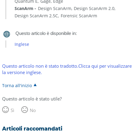
Quantum E
Gage
Edge
ScanArm
Design ScanArm
Design ScanArm 2.0
Design ScanArm 2.5C
Forensic ScanArm
Inglese
Questo articolo non è stato tradotto.Clicca qui per visualizzare
la versione inglese.
Torna all'inizio
Questo articolo è stato utile?
Sì
No
Articoli raccomandati