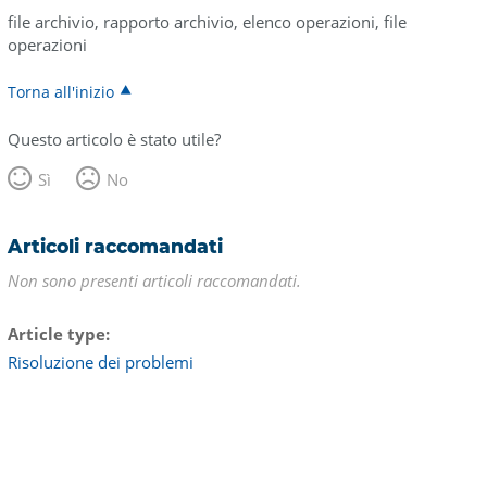
file archivio, rapporto archivio, elenco operazioni, file
operazioni
Torna all'inizio
Questo articolo è stato utile?
Sì
No
Articoli raccomandati
Non sono presenti articoli raccomandati.
Article type
Risoluzione dei problemi