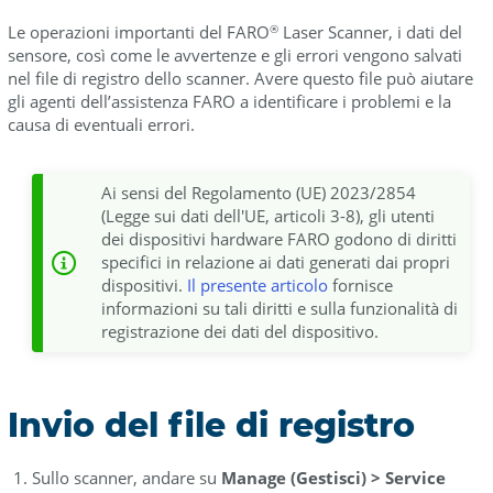
Le operazioni importanti del FARO
Laser Scanner, i dati del
®
sensore, così come le avvertenze e gli errori vengono salvati
nel file di registro dello scanner. Avere questo file può aiutare
gli agenti dell’assistenza FARO a identificare i problemi e la
causa di eventuali errori.
Ai sensi del Regolamento (UE) 2023/2854
(Legge sui dati dell'UE, articoli 3-8), gli utenti
dei dispositivi hardware FARO godono di diritti
specifici in relazione ai dati generati dai propri
dispositivi.
Il presente articolo
fornisce
informazioni su tali diritti e sulla funzionalità di
registrazione dei dati del dispositivo.
Invio del file di registro
Sullo scanner, andare su
Manage (Gestisci) > Service