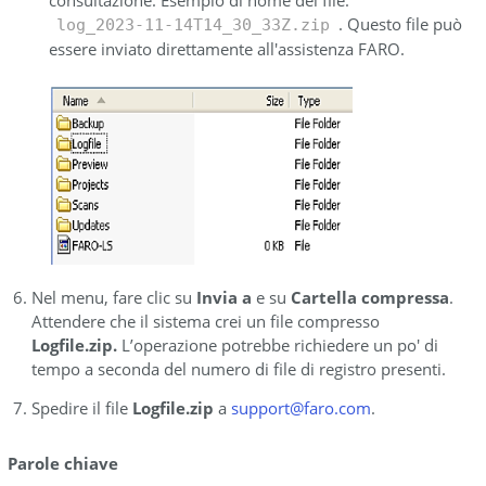
. Questo file può
log_2023-11-14T14_30_33Z.zip
essere inviato direttamente all'assistenza FARO.
Nel menu, fare clic su
Invia
a
e su
Cartella compressa
.
Attendere che il sistema crei un file compresso
Logfile.zip.
L’operazione potrebbe richiedere un po' di
tempo a seconda del numero di file di registro presenti.
Spedire il file
Logfile.zip
a
support@faro.com
.
Parole chiave