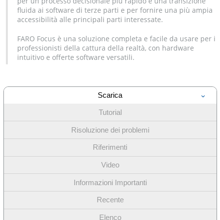
per un processo decisionale più rapido e una transizione
fluida ai software di terze parti e per fornire una più ampia
accessibilità alle principali parti interessate.
FARO Focus è una soluzione completa e facile da usare per i
professionisti della cattura della realtà, con hardware
intuitivo e offerte software versatili.
Scarica
Tutorial
Risoluzione dei problemi
Riferimenti
Video
Informazioni Importanti
Recente
Elenco