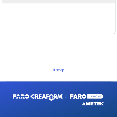
Sitemap