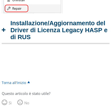
Installazione/Aggiornamento del
Driver di Licenza Legacy HASP e
di RUS
Torna all'inizio
Questo articolo è stato utile?
Sì
No