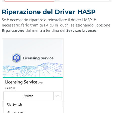
Riparazione del Driver HASP
Se è necessario riparare o reinstallare il driver HASP, è
necessario farlo tramite FARO InTouch, selezionando l'opzione
Riparazione
dal menu a tendina del
Servizio Licenze
.