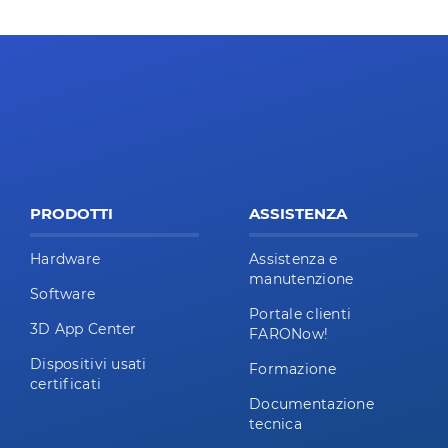
PRODOTTI
ASSISTENZA
Hardware
Assistenza e
manutenzione
Software
Portale clienti
3D App Center
FARONow!
Dispositivi usati
Formazione
certificati
Documentazione
tecnica