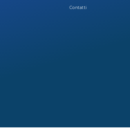
Contatti