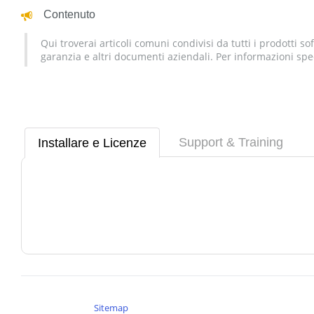
Contenuto
Qui troverai articoli comuni condivisi da tutti i prodotti 
garanzia e altri documenti aziendali. Per informazioni spec
Support & Training
Installare e Licenze
Sitemap