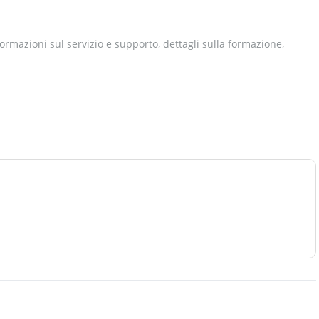
formazioni sul servizio e supporto, dettagli sulla formazione,