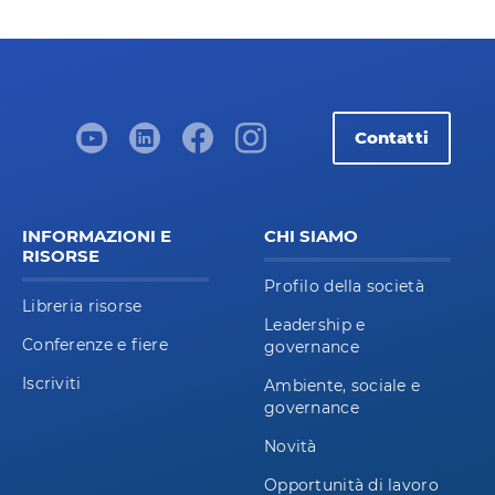
Contatti
INFORMAZIONI E
CHI SIAMO
RISORSE
Profilo della società
Libreria risorse
Leadership e
Conferenze e fiere
governance
Iscriviti
Ambiente, sociale e
governance
Novità
Opportunità di lavoro