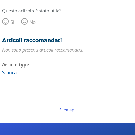
Questo articolo è stato utile?
Sì
No
Articoli raccomandati
Non sono presenti articoli raccomandati.
Article type
Scarica
Sitemap