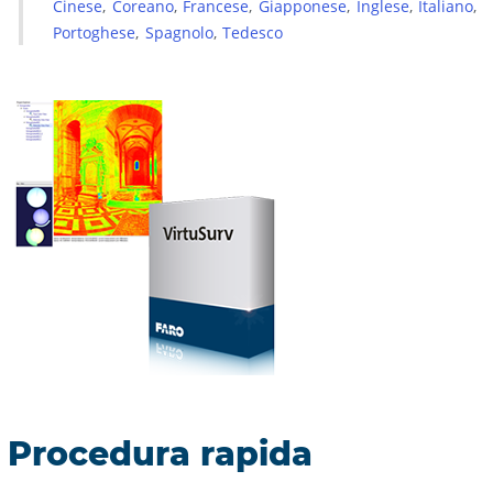
Cinese
Coreano
Francese
Giapponese
Inglese
Italiano
Portoghese
Spagnolo
Tedesco
Procedura rapida