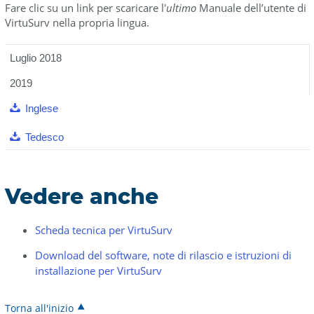
Fare clic su un link per scaricare l'
ultimo
Manuale dell’utente di
VirtuSurv nella propria lingua.
Luglio 2018
2019
Inglese
Tedesco
Vedere anche
Scheda tecnica per VirtuSurv
Download del software, note di rilascio e istruzioni di
installazione per VirtuSurv
Torna all'inizio