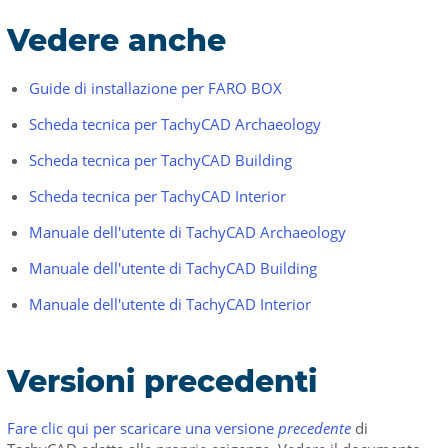
Vedere anche
Guide di installazione per FARO BOX
Scheda tecnica per TachyCAD Archaeology
Scheda tecnica per TachyCAD Building
Scheda tecnica per TachyCAD Interior
Manuale dell'utente di TachyCAD Archaeology
Manuale dell'utente di TachyCAD Building
Manuale dell'utente di TachyCAD Interior
Versioni precedenti
Fare clic qui per scaricare una versione
precedente
di