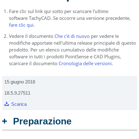
Fare clic sul link qui sotto per scaricare l'
ultimo
software TachyCAD. Se occorre una versione precedente,
fare clic qui
.
Vedere il documento
Che c'è di nuovo
per vedere le
modifiche apportate nell'ultima release principale di questo
prodotto. Per un elenco cumulativo delle modifiche
software in tutti i prodotti PointSense e CAD Plugins,
scaricare il documento
Cronologia delle versioni
.
15 giugno 2018
18.5.9.27511
Scarica
Preparazione