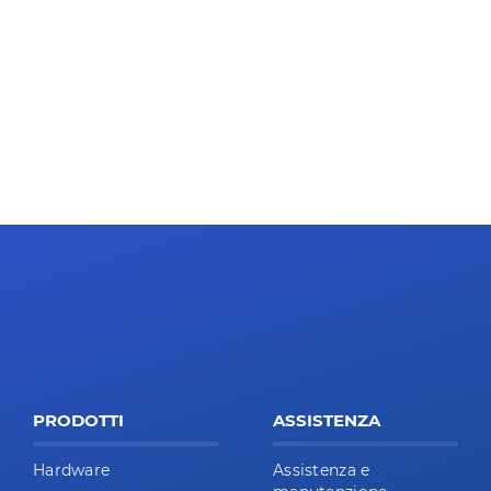
PRODOTTI
ASSISTENZA
Hardware
Assistenza e