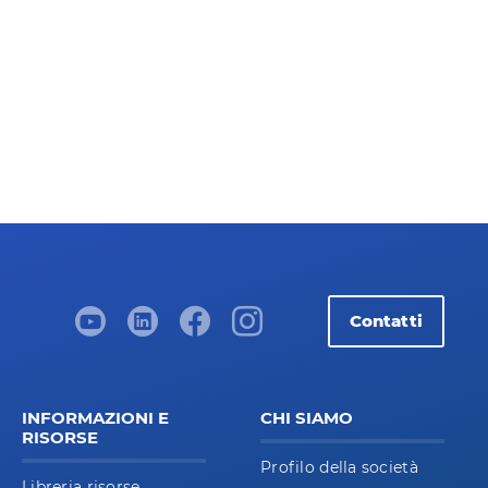
Contatti
INFORMAZIONI E
CHI SIAMO
RISORSE
Profilo della società
Libreria risorse