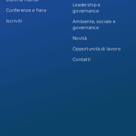
Leadership e
Conferenze e fiere
governance
Iscriviti
Ambiente, sociale e
governance
Novità
Opportunità di lavoro
Contatti