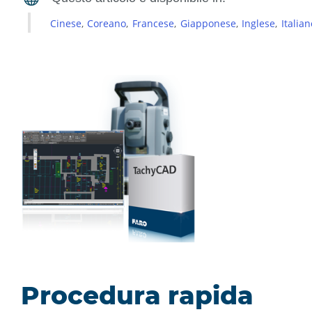
Cinese
Coreano
Francese
Giapponese
Inglese
Italian
Procedura rapida