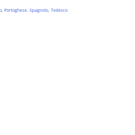
o
Portoghese
Spagnolo
Tedesco