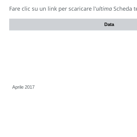
Fare clic su un link per scaricare l'
ultima
Scheda te
Data
Aprile 2017