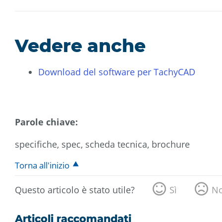
Vedere anche
Download del software per TachyCAD
Parole chiave:
specifiche, spec, scheda tecnica, brochure
Torna all'inizio
Questo articolo è stato utile?
Sì
N
Articoli raccomandati