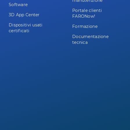
manutenzione
Software
Portale clienti
3D App Center
FARONow!
Dispositivi usati
Formazione
certificati
Documentazione
tecnica