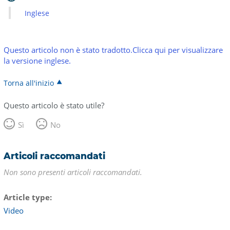
Inglese
Questo articolo non è stato tradotto.Clicca qui per visualizzare
la versione inglese.
Torna all'inizio
Questo articolo è stato utile?
Sì
No
Articoli raccomandati
Non sono presenti articoli raccomandati.
Article type
Video