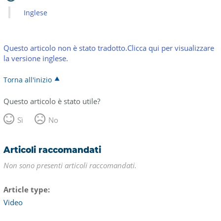
Inglese
Questo articolo non è stato tradotto.Clicca qui per visualizzare
la versione inglese.
Torna all'inizio
Questo articolo è stato utile?
Sì
No
Articoli raccomandati
Non sono presenti articoli raccomandati.
Article type
Video