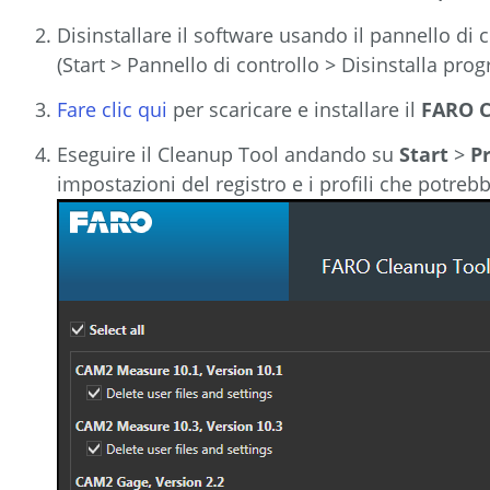
Disinstallare il software usando il pannello di
(Start > Pannello di controllo > Disinstalla p
Fare clic qui
per scaricare e installare il
FARO C
Eseguire il Cleanup Tool andando su
Start
>
P
impostazioni del registro e i profili che potre