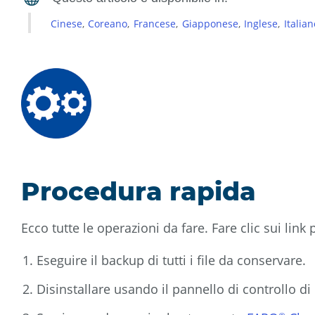
Cinese
Coreano
Francese
Giapponese
Inglese
Italian
Procedura rapida
Ecco tutte le operazioni da fare. Fare clic sui link 
Eseguire il backup di tutti i file da conservare.
Disinstallare usando il pannello di controllo d