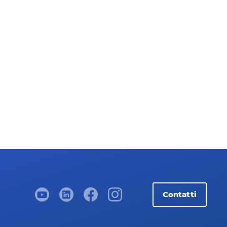
Contatti