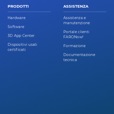
PRODOTTI
ASSISTENZA
Hardware
Assistenza e
manutenzione
Software
Portale clienti
3D App Center
FARONow!
Dispositivi usati
Formazione
certificati
Documentazione
tecnica