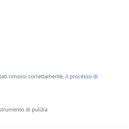
tati rimossi correttamente, il
processo di
 strumento di pulizia