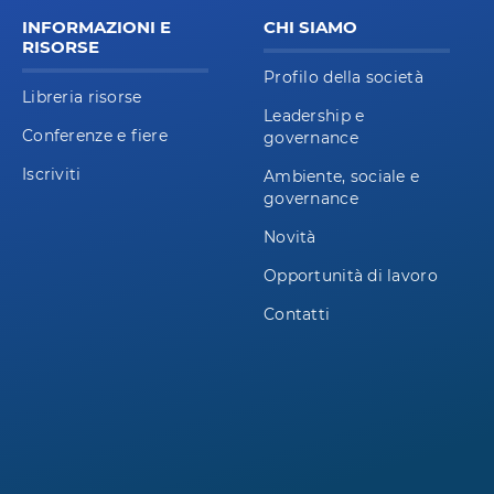
INFORMAZIONI E
CHI SIAMO
RISORSE
Profilo della società
Libreria risorse
Leadership e
Conferenze e fiere
governance
Iscriviti
Ambiente, sociale e
governance
Novità
Opportunità di lavoro
Contatti