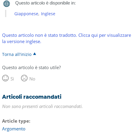
Giapponese
Inglese
Questo articolo non è stato tradotto. Clicca qui per visualizzare
la versione inglese.
Torna all'inizio
Questo articolo è stato utile?
Sì
No
Articoli raccomandati
Non sono presenti articoli raccomandati.
Article type
Argomento