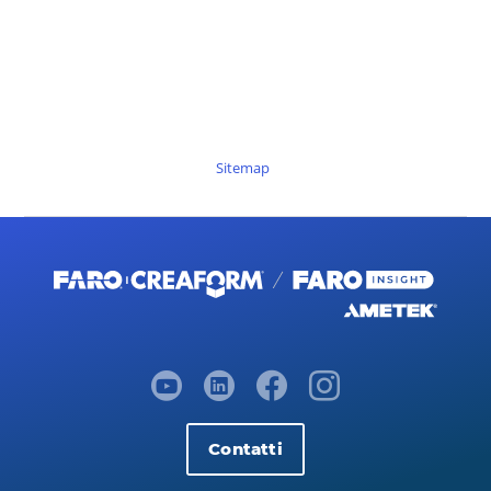
Sitemap
Contatti