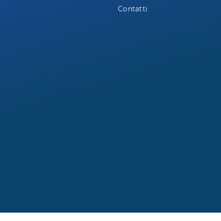
Contatti