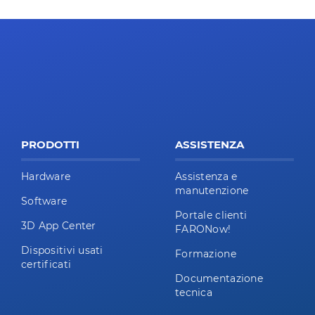
PRODOTTI
ASSISTENZA
Hardware
Assistenza e
manutenzione
Software
Portale clienti
3D App Center
FARONow!
Dispositivi usati
Formazione
certificati
Documentazione
tecnica