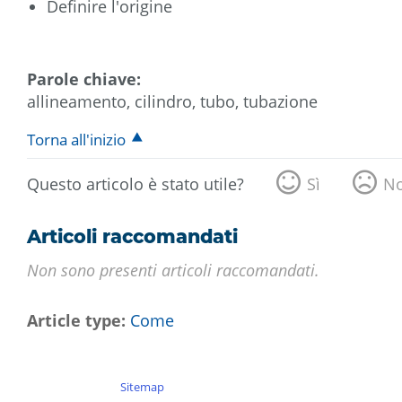
Definire l'origine
Parole chiave:
allineamento, cilindro, tubo, tubazione
Torna all'inizio
Questo articolo è stato utile?
Sì
N
Articoli raccomandati
Non sono presenti articoli raccomandati.
Article type
Come
Sitemap