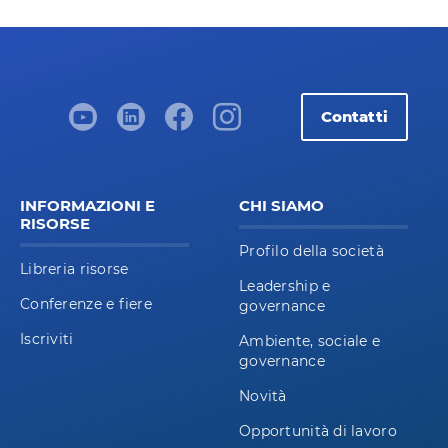
Contatti
INFORMAZIONI E
CHI SIAMO
RISORSE
Profilo della società
Libreria risorse
Leadership e
Conferenze e fiere
governance
Iscriviti
Ambiente, sociale e
governance
Novità
Opportunità di lavoro