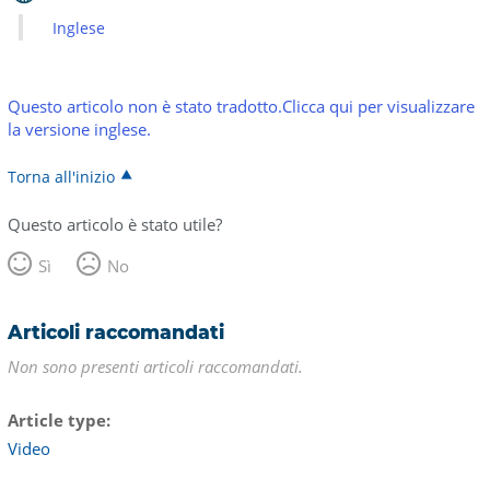
Inglese
Questo articolo non è stato tradotto.Clicca qui per visualizzare
la versione inglese.
Torna all'inizio
Questo articolo è stato utile?
Sì
No
Articoli raccomandati
Non sono presenti articoli raccomandati.
Article type
Video