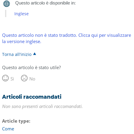
Inglese
Questo articolo non è stato tradotto. Clicca qui per visualizzare
la versione inglese.
Torna all'inizio
Questo articolo è stato utile?
Sì
No
Articoli raccomandati
Non sono presenti articoli raccomandati.
Article type
Come