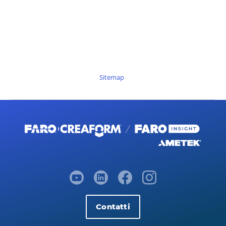
Sitemap
Contatti