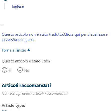
Inglese
Questo articolo non è stato tradotto.Clicca qui per visualizzare
la versione inglese.
Torna all'inizio
Questo articolo è stato utile?
Sì
No
Articoli raccomandati
Non sono presenti articoli raccomandati.
Article type