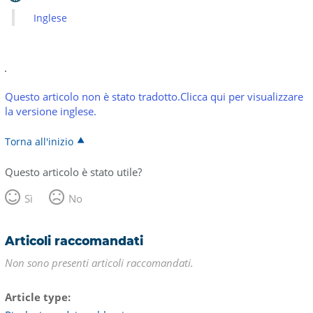
Inglese
Questo articolo non è stato tradotto.Clicca qui per visualizzare
la versione inglese.
Torna all'inizio
Questo articolo è stato utile?
Sì
No
Articoli raccomandati
Non sono presenti articoli raccomandati.
Article type