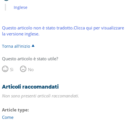
Inglese
Questo articolo non è stato tradotto.Clicca qui per visualizzare
la versione inglese.
Torna all'inizio
Questo articolo è stato utile?
Sì
No
Articoli raccomandati
Non sono presenti articoli raccomandati.
Article type
Come