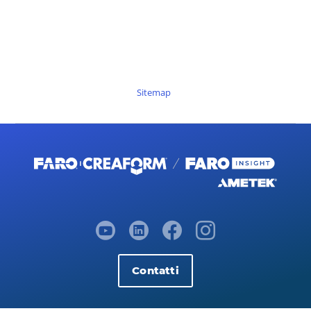
Sitemap
Contatti