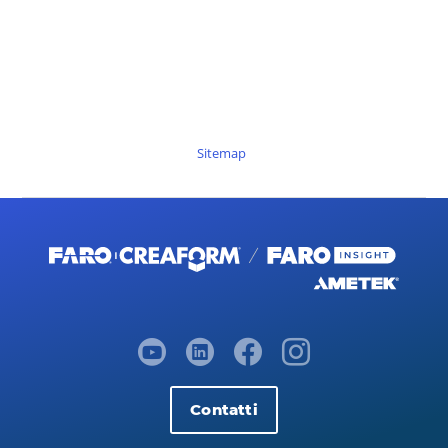
Sitemap
Contatti