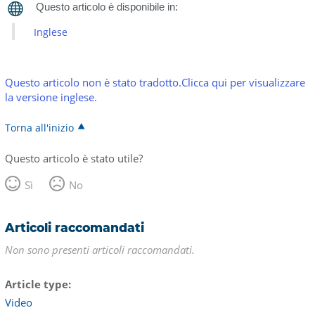
Inglese
Questo articolo non è stato tradotto.Clicca qui per visualizzare
la versione inglese.
Torna all'inizio
Questo articolo è stato utile?
Sì
No
Articoli raccomandati
Non sono presenti articoli raccomandati.
Article type
Video