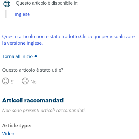
Inglese
Questo articolo non è stato tradotto.Clicca qui per visualizzare
la versione inglese.
Torna all'inizio
Questo articolo è stato utile?
Sì
No
Articoli raccomandati
Non sono presenti articoli raccomandati.
Article type
Video