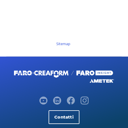
Sitemap
Contatti