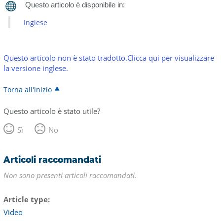
Inglese
Questo articolo non è stato tradotto.Clicca qui per visualizzare
la versione inglese.
Torna all'inizio
Questo articolo è stato utile?
Sì
No
Articoli raccomandati
Non sono presenti articoli raccomandati.
Article type
Video