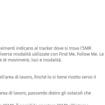
imenti indicano al tracker dove si trova l'SMR
 diverse modalità utilizzate con Find Me, Follow Me. Le
e di movimenti, luci e modalità.
l'area di lavoro, finché lo si tiene rivolto verso il
rea di lavoro, passando dietro gli ostacoli che