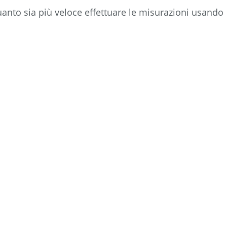
nto sia più veloce effettuare le misurazioni usando