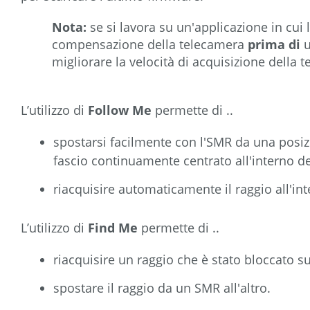
Nota:
se si lavora su un'applicazione in cui 
compensazione della telecamera
prima di
u
migliorare la velocità di acquisizione della 
L’utilizzo di
Follow Me
permette di ..
spostarsi facilmente con l'SMR da una posizi
fascio continuamente centrato all'interno d
riacquisire automaticamente il raggio all'in
L’utilizzo di
Find Me
permette di ..
riacquisire un raggio che è stato bloccato s
spostare il raggio da un SMR all'altro.