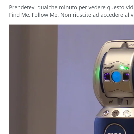
Prendetevi qualche minuto per vedere questo vide
Find Me, Follow Me. Non riuscite ad accedere al 