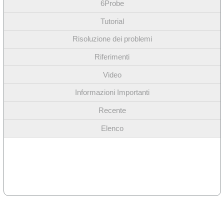
6Probe
Tutorial
Risoluzione dei problemi
Riferimenti
Video
Informazioni Importanti
Recente
Elenco