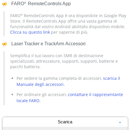
®
FARO
RemoteControls App
FARO
RemoteControls App è ora disponibile in Google Play
®
Store. Il RemoteControls App offre una vasta gamma di
funzionalità dal vostro Android abilitato dispositivo mobile.
Clicca su questo link
per saperne di più.
Laser Tracker e TrackArm Accessori
Semplifica il tuo lavoro con SMR di destinazione
specializzati, attrezzature, supporti, supporti, batterie e
pacchi batteria.
Per vedere la gamma completa di accessori,
scarica il
Manuale degli accessori
.
Per ordinare gli accessori,
contattare il rappresentante
locale FARO
.
Scarica