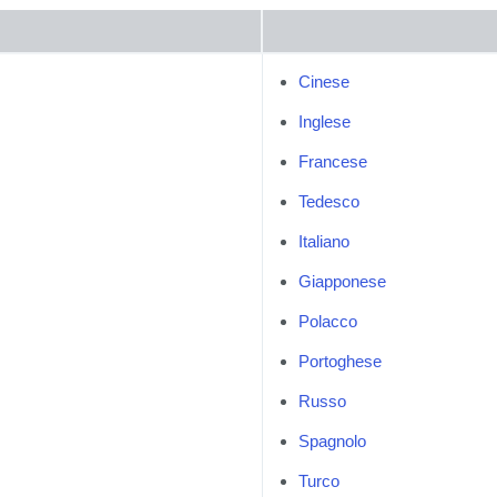
Cinese
Inglese
Francese
Tedesco
Italiano
Giapponese
Polacco
Portoghese
Russo
Spagnolo
Turco