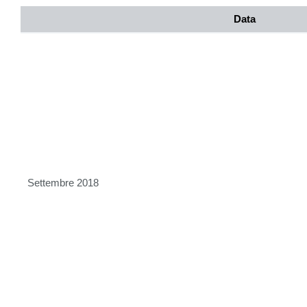
Data
Settembre 2018