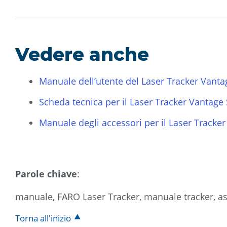
Vedere anche
Manuale dell’utente del Laser Tracker Vanta
Scheda tecnica per il Laser Tracker Vantage 
Manuale degli accessori per il Laser Tracker
Parole chiave
:
manuale, FARO Laser Tracker, manuale tracker, a
Torna all'inizio