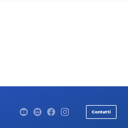
Contatti