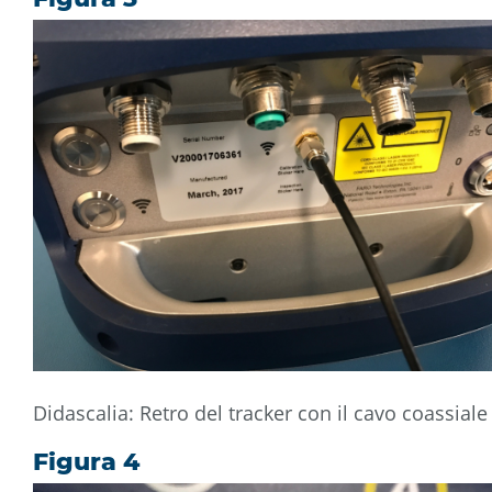
Didascalia: Retro del tracker con il cavo coassiale
Figura 4