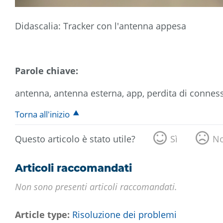
Didascalia: Tracker con l'antenna appesa
Parole chiave:
antenna, antenna esterna, app, perdita di connessi
Torna all'inizio
Questo articolo è stato utile?
Sì
N
Articoli raccomandati
Non sono presenti articoli raccomandati.
Article type
Risoluzione dei problemi