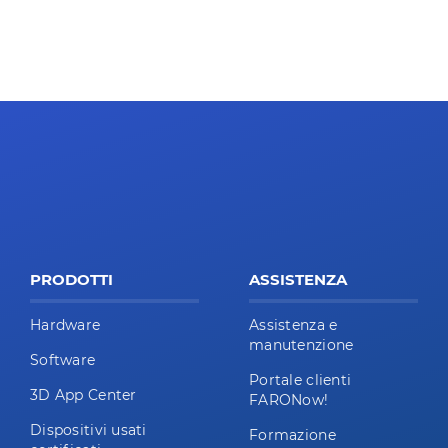
PRODOTTI
ASSISTENZA
Hardware
Assistenza e
manutenzione
Software
Portale clienti
3D App Center
FARONow!
Dispositivi usati
Formazione