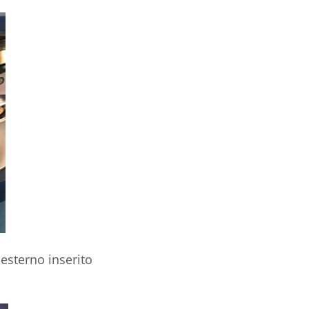
 esterno inserito