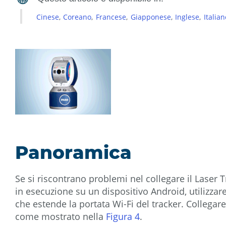
Cinese
Coreano
Francese
Giapponese
Inglese
Italian
Panoramica
Se si riscontrano problemi nel collegare il Laser 
in esecuzione su un dispositivo Android, utilizza
che estende la portata Wi-Fi del tracker. Collegare
come mostrato nella
Figura 4
.