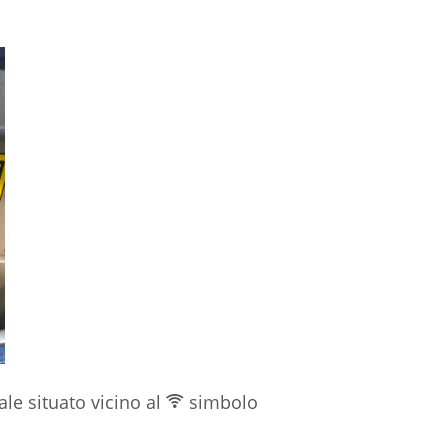
ale situato vicino al
simbolo