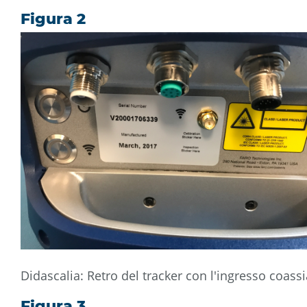
Figura 2
Didascalia: Retro del tracker con l'ingresso coassi
Figura 3