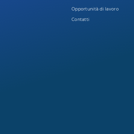
Opportunità di lavoro
Contatti