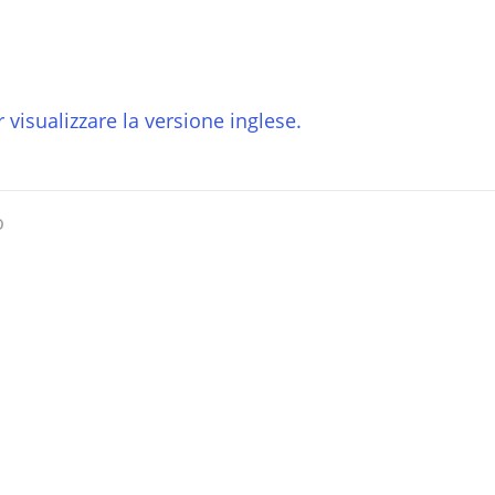
 visualizzare la versione inglese.
o