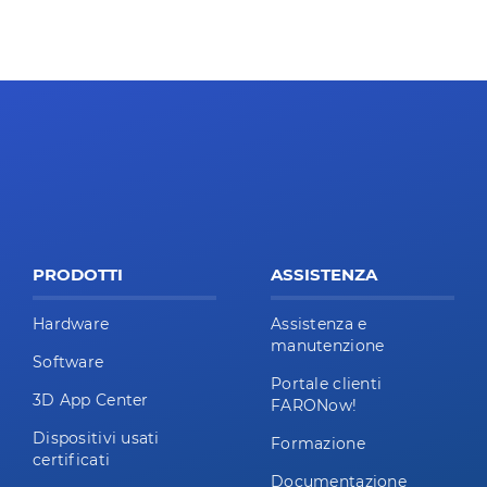
PRODOTTI
ASSISTENZA
Hardware
Assistenza e
manutenzione
Software
Portale clienti
3D App Center
FARONow!
Dispositivi usati
Formazione
certificati
Documentazione