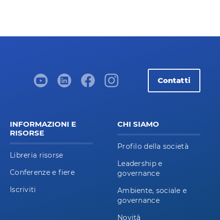
Contatti
INFORMAZIONI E
CHI SIAMO
RISORSE
Profilo della società
Libreria risorse
Leadership e
Conferenze e fiere
governance
Iscriviti
Ambiente, sociale e
governance
Novità