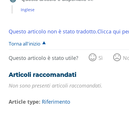
Inglese
Questo articolo non è stato tradotto.Clicca qui per
Torna all'inizio
Questo articolo è stato utile?
Sì
N
Articoli raccomandati
Non sono presenti articoli raccomandati.
Article type
Riferimento