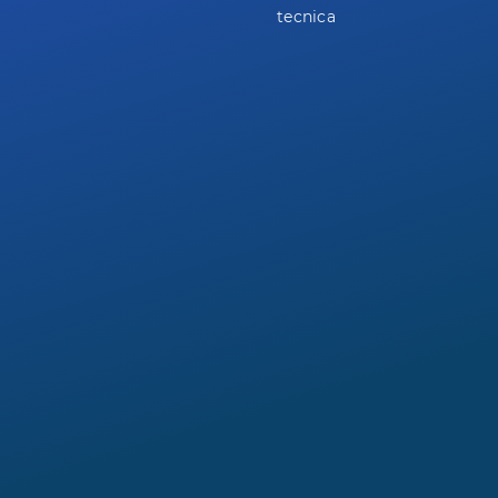
tecnica