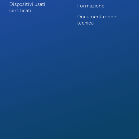
Dispositivi usati
Formazione
certificati
Documentazione
tecnica