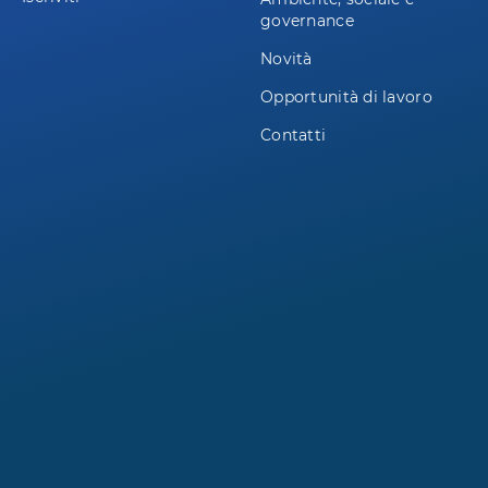
governance
Novità
Opportunità di lavoro
Contatti