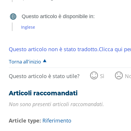
Inglese
Questo articolo non è stato tradotto.Clicca qui per
Torna all'inizio
Questo articolo è stato utile?
Sì
N
Articoli raccomandati
Non sono presenti articoli raccomandati.
Article type
Riferimento