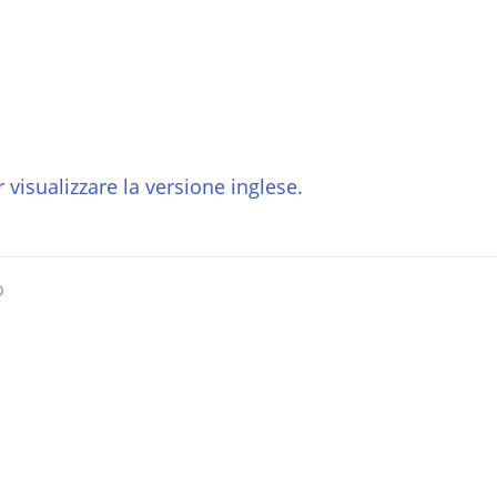
 visualizzare la versione inglese.
o