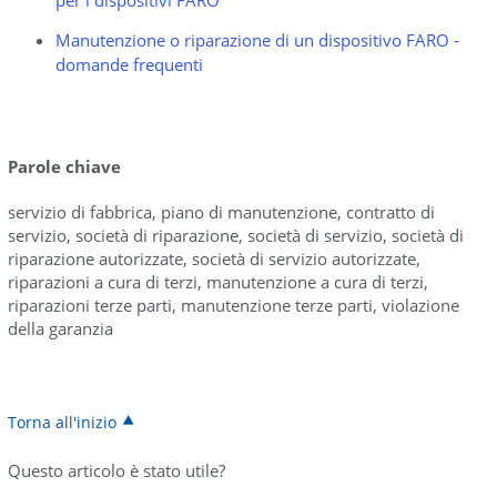
per i dispositivi FARO
Manutenzione o riparazione di un dispositivo FARO -
domande frequenti
Parole chiave
servizio di fabbrica, piano di manutenzione, contratto di
servizio, società di riparazione, società di servizio, società di
riparazione autorizzate, società di servizio autorizzate,
riparazioni a cura di terzi, manutenzione a cura di terzi,
riparazioni terze parti, manutenzione terze parti, violazione
della garanzia
Torna all'inizio
Questo articolo è stato utile?