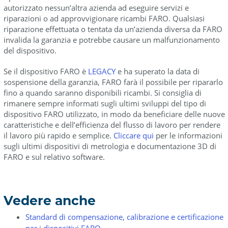
autorizzato nessun’altra azienda ad eseguire servizi e
riparazioni o ad approvvigionare ricambi FARO. Qualsiasi
riparazione effettuata o tentata da un’azienda diversa da FARO
invalida la garanzia e potrebbe causare un malfunzionamento
del dispositivo.
Se il dispositivo FARO è
LEGACY
e ha superato la data di
sospensione della garanzia, FARO farà il possibile per ripararlo
fino a quando saranno disponibili ricambi. Si consiglia di
rimanere sempre informati sugli ultimi sviluppi del tipo di
dispositivo FARO utilizzato, in modo da beneficiare delle nuove
caratteristiche e dell’efficienza del flusso di lavoro per rendere
il lavoro più rapido e semplice.
Cliccare qui
per le informazioni
sugli ultimi dispositivi di metrologia e documentazione 3D di
FARO e sul relativo software.
Vedere anche
Standard di compensazione, calibrazione e certificazione