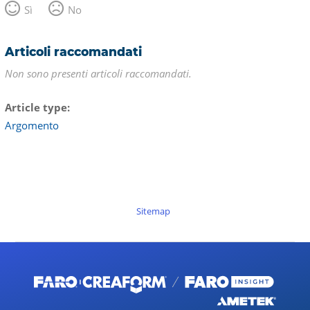
Sì
No
Articoli raccomandati
Non sono presenti articoli raccomandati.
Article type
Argomento
Sitemap