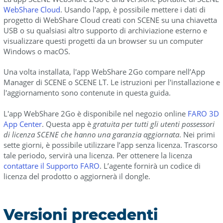
WebShare Cloud
. Usando l'app, è possibile mettere i dati di
progetto di WebShare Cloud creati con SCENE su una chiavetta
USB o su qualsiasi altro supporto di archiviazione esterno e
visualizzare questi progetti da un browser su un computer
Windows o macOS.
Una volta installata, l'app WebShare 2Go compare nell’App
Manager di SCENE o SCENE LT. Le istruzioni per l'installazione e
l'aggiornamento sono contenute in questa guida.
L'app WebShare 2Go è disponibile nel negozio online
FARO 3D
App Center
. Questa app è
gratuita per tutti gli utenti possessori
di licenza SCENE che hanno una garanzia aggiornata
. Nei primi
sette giorni, è possibile utilizzare l’app senza licenza. Trascorso
tale periodo, servirà una licenza. Per ottenere la licenza
contattare il Supporto FARO
. L’agente fornirà un codice di
licenza del prodotto o aggiornerà il dongle.
Versioni precedenti