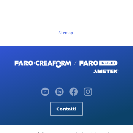
Sitemap
Contatti