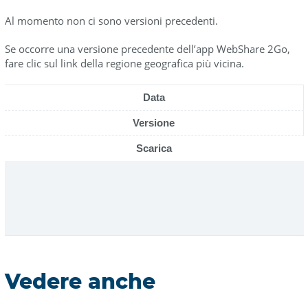
Al momento non ci sono versioni precedenti.
Se occorre una versione precedente dell’app WebShare 2Go,
fare clic sul link della regione geografica più vicina.
Data
Versione
Scarica
Vedere anche