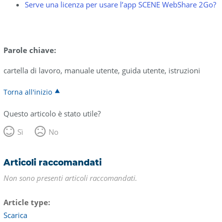
Serve una licenza per usare l’app SCENE WebShare 2Go?
Parole chiave:
cartella di lavoro, manuale utente, guida utente, istruzioni
Torna all'inizio
Questo articolo è stato utile?
Sì
No
Articoli raccomandati
Non sono presenti articoli raccomandati.
Article type
Scarica