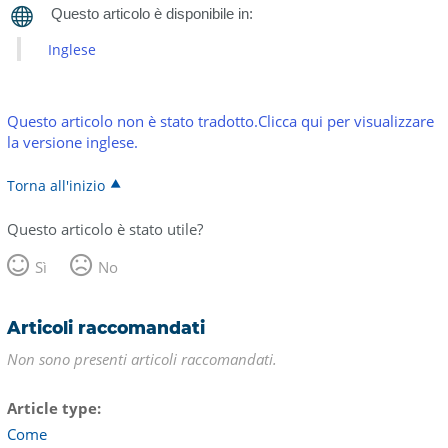
Inglese
Questo articolo non è stato tradotto.Clicca qui per visualizzare
la versione inglese.
Torna all'inizio
Questo articolo è stato utile?
Sì
No
Articoli raccomandati
Non sono presenti articoli raccomandati.
Article type
Come