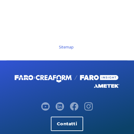
Sitemap
Contatti