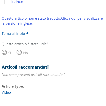
Inglese
Questo articolo non è stato tradotto.Clicca qui per visualizzare
la versione inglese.
Torna all'inizio
Questo articolo è stato utile?
Sì
No
Articoli raccomandati
Non sono presenti articoli raccomandati.
Article type
Video