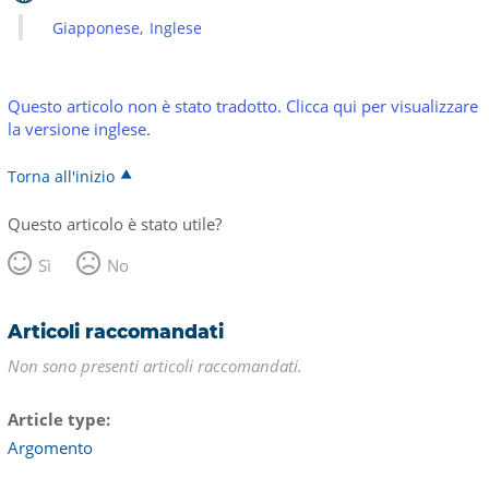
Giapponese
Inglese
Questo articolo non è stato tradotto. Clicca qui per visualizzare
la versione inglese.
Torna all'inizio
Questo articolo è stato utile?
Sì
No
Articoli raccomandati
Non sono presenti articoli raccomandati.
Article type
Argomento