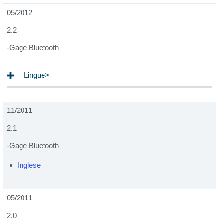
05/2012
2.2
-Gage Bluetooth
Lingue>
11/2011
2.1
-Gage Bluetooth
Inglese
05/2011
2.0