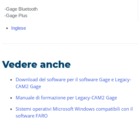
-Gage Bluetooth
-Gage Plus
Inglese
Vedere anche
Download del software per il software Gage e Legacy-
CAM2 Gage
Manuale di formazione per Legacy-CAM2 Gage
Sistemi operativi Microsoft Windows compatibili con il
software FARO