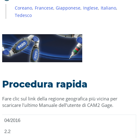
Coreano
Francese
Giapponese
Inglese
Italiano
Tedesco
Procedura rapida
Fare clic sul link della regione geografica più vicina per
scaricare l'
ultimo
Manuale dell’utente di CAM2 Gage.
04/2016
2.2