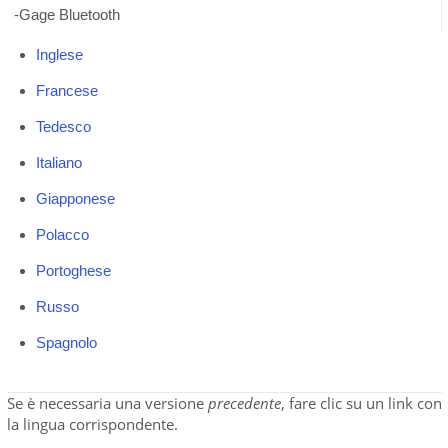
-Gage Bluetooth
Inglese
Francese
Tedesco
Italiano
Giapponese
Polacco
Portoghese
Russo
Spagnolo
Se è necessaria una versione
precedente
, fare clic su un link con
la lingua corrispondente.