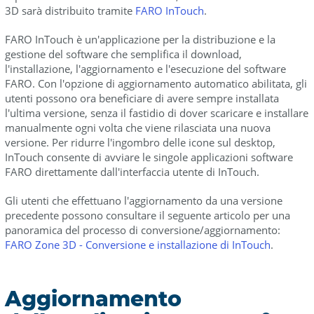
3D sarà distribuito tramite
FARO InTouch
.
FARO InTouch è un'applicazione per la distribuzione e la
gestione del software che semplifica il download,
l'installazione, l'aggiornamento e l'esecuzione del software
FARO. Con l'opzione di aggiornamento automatico abilitata, gli
utenti possono ora beneficiare di avere sempre installata
l'ultima versione, senza il fastidio di dover scaricare e installare
manualmente ogni volta che viene rilasciata una nuova
versione. Per ridurre l'ingombro delle icone sul desktop,
InTouch consente di avviare le singole applicazioni software
FARO direttamente dall'interfaccia utente di InTouch.
Gli utenti che effettuano l'aggiornamento da una versione
precedente possono consultare il seguente articolo per una
panoramica del processo di conversione/aggiornamento:
FARO Zone 3D - Conversione e installazione di InTouch
.
Aggiornamento