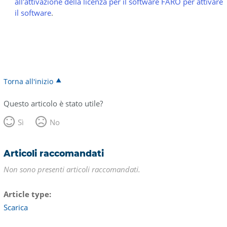
all'attivazione della licenza per il software FARO per attivare
il software
.
Torna all'inizio
Questo articolo è stato utile?
Sì
No
Articoli raccomandati
Non sono presenti articoli raccomandati.
Article type
Scarica