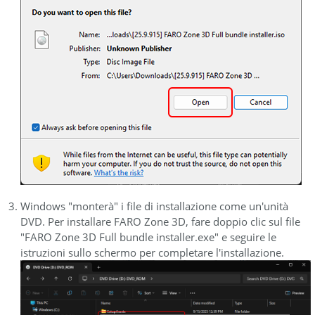
Windows "monterà" i file di installazione come un'unità
DVD. Per installare FARO Zone 3D, fare doppio clic sul file
"FARO Zone 3D Full bundle installer.exe" e seguire le
istruzioni sullo schermo per completare l'installazione.