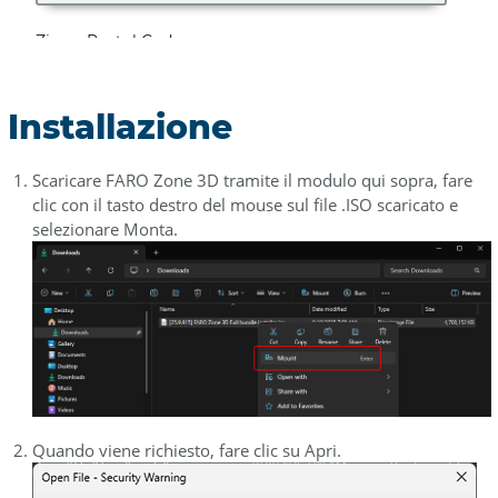
Installazione
Scaricare FARO Zone 3D tramite il modulo qui sopra, fare
clic con il tasto destro del mouse sul file .ISO scaricato e
selezionare Monta.
Quando viene richiesto, fare clic su Apri.