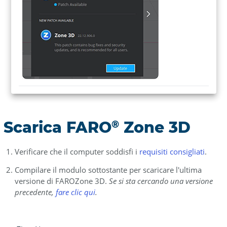
Scarica FARO
Zone 3D
®
Verificare che il computer soddisfi i
requisiti consigliati
.
Compilare il modulo sottostante per scaricare l'ultima
versione di FAROZone 3D.
Se si sta cercando una versione
precedente,
fare clic qui
.