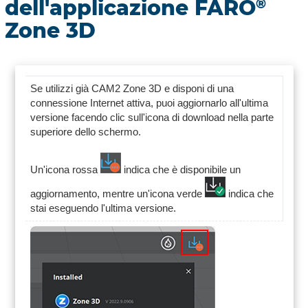
dell'applicazione FARO
®
Zone 3D
Se utilizzi già CAM2 Zone 3D e disponi di una
connessione Internet attiva, puoi aggiornarlo all'ultima
versione facendo clic sull'icona di download nella parte
superiore dello schermo.
Un'icona rossa
indica che è disponibile un
aggiornamento, mentre un'icona verde
indica che
stai eseguendo l'ultima versione.