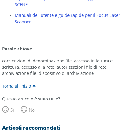
SCENE
Manuali dell’utente e guide rapide per il Focus Laser
Scanner
Parole chiave
convenzioni di denominazione file, accesso in lettura e
scrittura, accesso alla rete, autorizzazioni file di rete,
archiviazione file, dispositivo di archiviazione
Torna all'inizio
Questo articolo è stato utile?
Sì
No
Articoli raccomandati