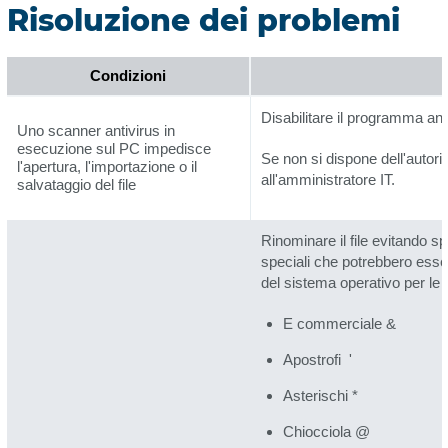
Risoluzione dei problemi
Condizioni
Disabilitare il programma ant
Uno scanner antivirus in
esecuzione sul PC impedisce
Se non si dispone dell'autori
l'apertura, l'importazione o il
all'amministratore IT.
salvataggio del file
Rinominare il file evitando sp
speciali che potrebbero esser
del sistema operativo per le 
E commerciale &
Apostrofi '
Asterischi *
Chiocciola @