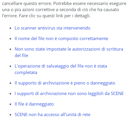
cancellare questo errore. Potrebbe essere necessario eseguire
una o più azioni correttive a seconda di ciò che ha causato
l'errore. Fare clic su questi link per i dettagli.
Lo scanner antivirus sta intervenendo
Il nome del file non è composto correttamente
Non sono state impostate le autorizzazioni di scrittura
del file
L'operazione di salvataggio del file non è stata
completata
Il supporto di archiviazione è pieno o danneggiato
I supporti di archiviazione non sono leggibili da SCENE
Il file è danneggiato
SCENE non ha accesso all'unità di rete