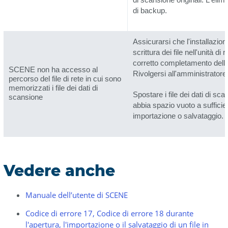
di backup.
Assicurarsi che l'installazio
scrittura dei file nell'unità di
corretto completamento delle
SCENE non ha accesso al
Rivolgersi all'amministratore
percorso del file di rete in cui sono
memorizzati i file dei dati di
Spostare i file dei dati di sc
scansione
abbia spazio vuoto a suffici
importazione o salvataggio.
Vedere anche
Manuale dell’utente di SCENE
Codice di errore 17, Codice di errore 18 durante
l'apertura, l'importazione o il salvataggio di un file in