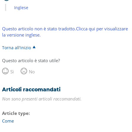
Inglese
Questo articolo non è stato tradotto.Clicca qui per visualizzare
la versione inglese.
Torna all'inizio
Questo articolo è stato utile?
Sì
No
Articoli raccomandati
Non sono presenti articoli raccomandati.
Article type
Come