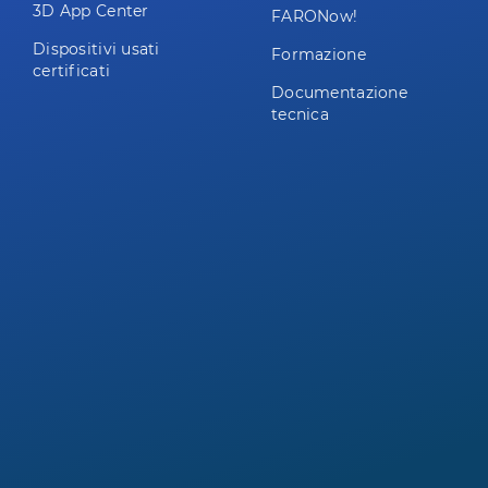
3D App Center
FARONow!
Dispositivi usati
Formazione
certificati
Documentazione
tecnica