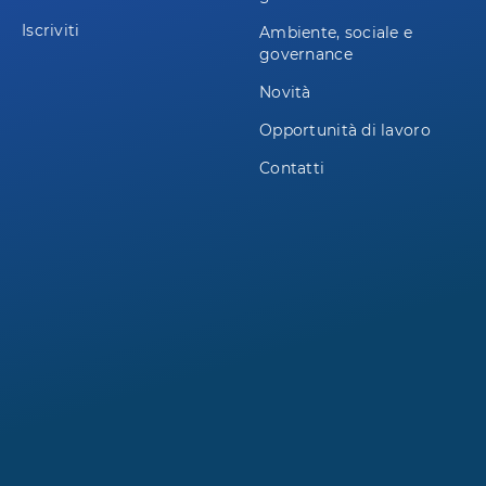
Iscriviti
Ambiente, sociale e
governance
Novità
Opportunità di lavoro
Contatti