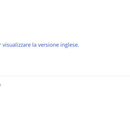
 visualizzare la versione inglese.
o