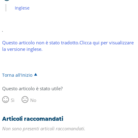
Inglese
Questo articolo non è stato tradotto.Clicca qui per visualizzare
la versione inglese.
Torna all'inizio
Questo articolo è stato utile?
Sì
No
Articoli raccomandati
Non sono presenti articoli raccomandati.