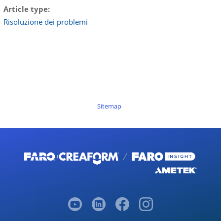
Article type
Risoluzione dei problemi
Sitemap