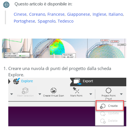
Cinese
Coreano
Francese
Giapponese
Inglese
Italiano
Portoghese
Spagnolo
Tedesco
Creare una nuvola di punti del progetto dalla scheda
Explore.