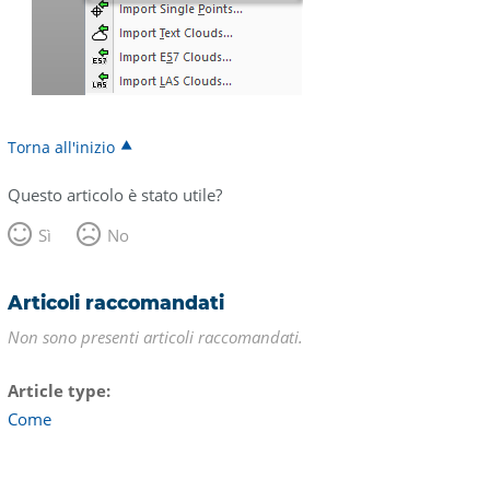
Torna all'inizio
Questo articolo è stato utile?
Sì
No
Articoli raccomandati
Non sono presenti articoli raccomandati.
Article type
Come