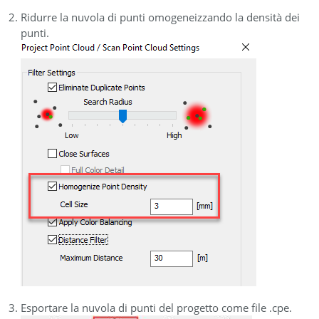
Ridurre la nuvola di punti omogeneizzando la densità dei
punti.
Esportare la nuvola di punti del progetto come file .cpe.