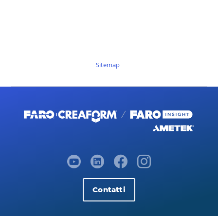
Sitemap
Contatti