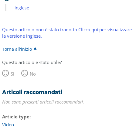
Inglese
Questo articolo non è stato tradotto.Clicca qui per visualizzare
la versione inglese.
Torna all'inizio
Questo articolo è stato utile?
Sì
No
Articoli raccomandati
Non sono presenti articoli raccomandati.
Article type
Video