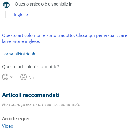
Inglese
Questo articolo non è stato tradotto. Clicca qui per visualizzare
la versione inglese.
Torna all'inizio
Questo articolo è stato utile?
Sì
No
Articoli raccomandati
Non sono presenti articoli raccomandati.
Article type
Video