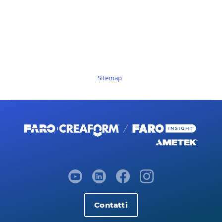
Sitemap
Contatti