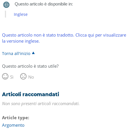
Inglese
Questo articolo non è stato tradotto. Clicca qui per visualizzare
la versione inglese.
Torna all'inizio
Questo articolo è stato utile?
Sì
No
Articoli raccomandati
Non sono presenti articoli raccomandati.
Article type
Argomento