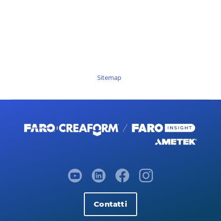
Sitemap
Contatti