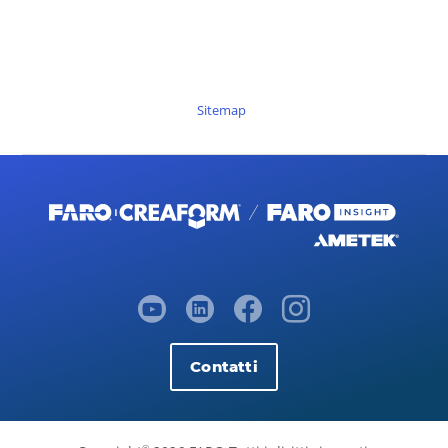
Sitemap
Contatti