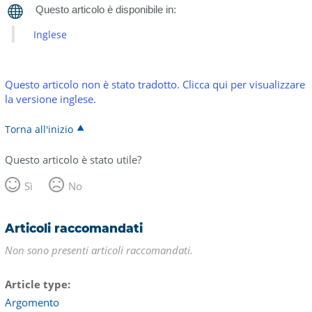
Inglese
Questo articolo non è stato tradotto. Clicca qui per visualizzare
la versione inglese.
Torna all'inizio
Questo articolo è stato utile?
Sì
No
Articoli raccomandati
Non sono presenti articoli raccomandati.
Article type
Argomento