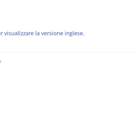
r visualizzare la versione inglese.
o