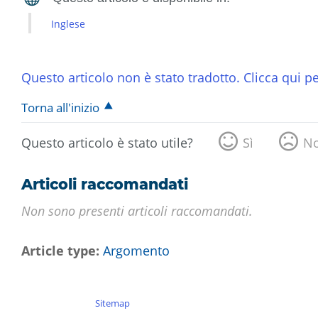
Inglese
Questo articolo non è stato tradotto. Clicca qui pe
Torna all'inizio
Questo articolo è stato utile?
Sì
N
Articoli raccomandati
Non sono presenti articoli raccomandati.
Article type
Argomento
Sitemap