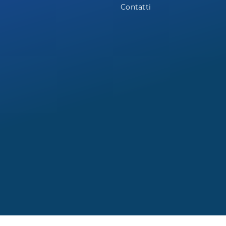
Contatti