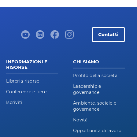
Contatti
INFORMAZIONI E
CHI SIAMO
RISORSE
Profilo della società
Libreria risorse
Leadership e
Conferenze e fiere
governance
Iscriviti
Ambiente, sociale e
governance
Novità
Opportunità di lavoro