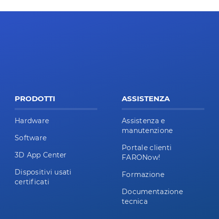
PRODOTTI
ASSISTENZA
Hardware
Assistenza e
manutenzione
Software
Portale clienti
3D App Center
FARONow!
Dispositivi usati
Formazione
certificati
Documentazione
tecnica