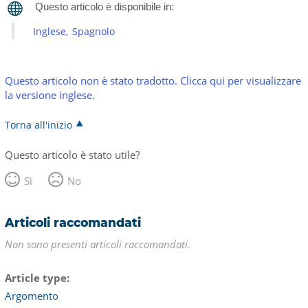
Inglese
Spagnolo
Questo articolo non è stato tradotto. Clicca qui per visualizzare
la versione inglese.
Torna all'inizio
Questo articolo è stato utile?
Sì
No
Articoli raccomandati
Non sono presenti articoli raccomandati.
Article type
Argomento