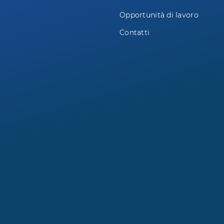
Opportunità di lavoro
Contatti