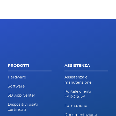
PRODOTTI
ASSISTENZA
Hardware
Assistenza e
manutenzione
Software
Portale clienti
3D App Center
FARONow!
Dispositivi usati
Formazione
certificati
Documentazione