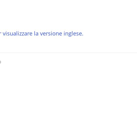
 visualizzare la versione inglese.
o