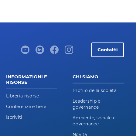
Contatti
INFORMAZIONI E
CHI SIAMO
RISORSE
Profilo della società
Libreria risorse
Leadership e
Conferenze e fiere
governance
Iscriviti
Ambiente, sociale e
governance
Novità