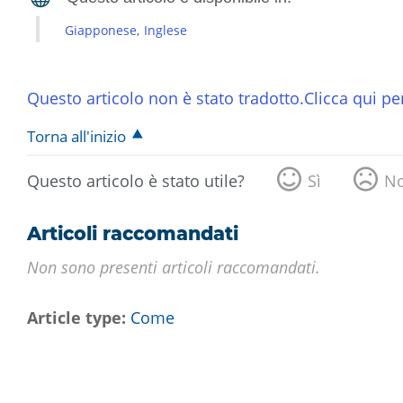
Giapponese
Inglese
Questo articolo non è stato tradotto.Clicca qui per
Torna all'inizio
Questo articolo è stato utile?
Sì
N
Articoli raccomandati
Non sono presenti articoli raccomandati.
Article type
Come