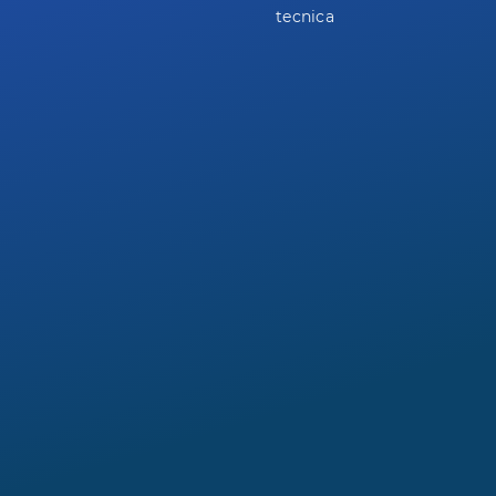
tecnica