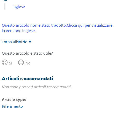
Inglese
Questo articolo non è stato tradotto.Clicca qui per visualizzare
la versione inglese.
Torna all'inizio
Questo articolo è stato utile?
Sì
No
Articoli raccomandati
Non sono presenti articoli raccomandati.
Article type
Riferimento