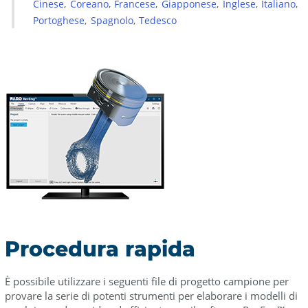
Cinese
Coreano
Francese
Giapponese
Inglese
Italiano
Portoghese
Spagnolo
Tedesco
Procedura rapida
È possibile utilizzare i seguenti file di progetto campione per
provare la serie di potenti strumenti per elaborare i modelli di