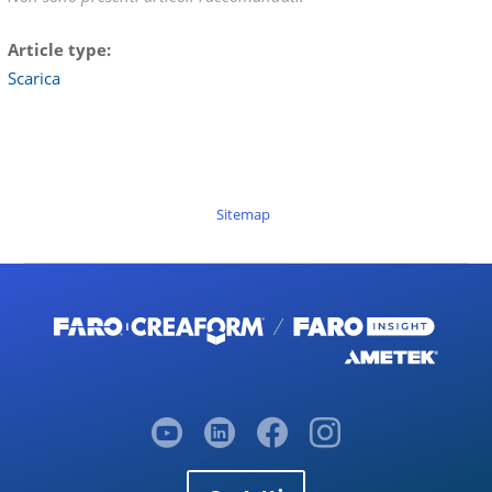
Article type
Scarica
Sitemap