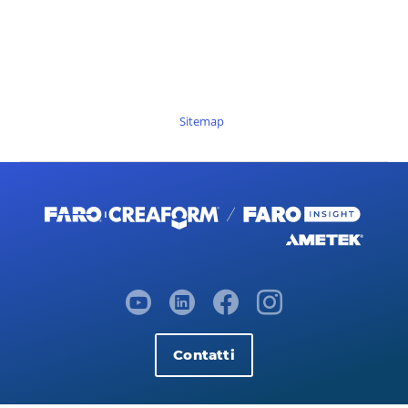
Sitemap
Contatti