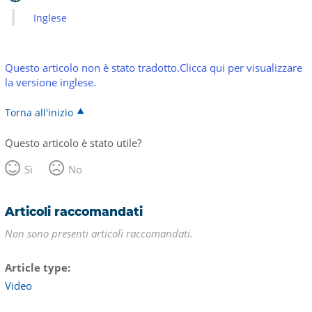
Inglese
Questo articolo non è stato tradotto.Clicca qui per visualizzare
la versione inglese.
Torna all'inizio
Questo articolo è stato utile?
Sì
No
Articoli raccomandati
Non sono presenti articoli raccomandati.
Article type
Video