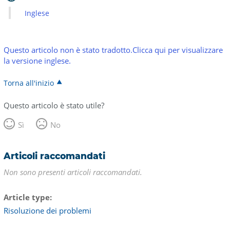
Inglese
Questo articolo non è stato tradotto.Clicca qui per visualizzare
la versione inglese.
Torna all'inizio
Questo articolo è stato utile?
Sì
No
Articoli raccomandati
Non sono presenti articoli raccomandati.
Article type
Risoluzione dei problemi