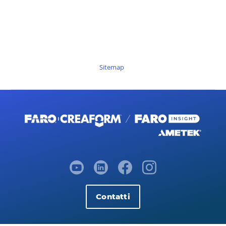
Sitemap
Contatti